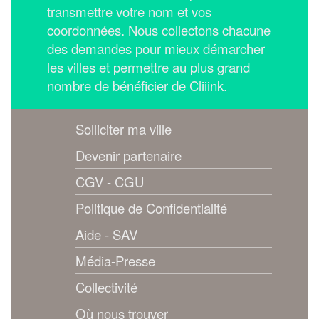
transmettre votre nom et vos
coordonnées.
Nous collectons chacune
des demandes pour mieux démarcher
les villes et permettre au plus grand
nombre de bénéficier de Cliiink.
Solliciter ma ville
Devenir partenaire
CGV - CGU
Politique de Confidentialité
Aide - SAV
Média-Presse
Collectivité
Où nous trouver