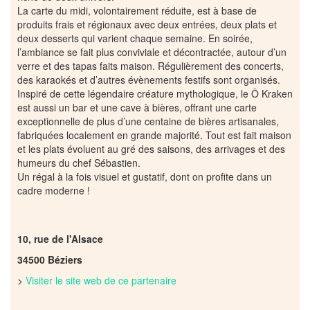
La carte du midi, volontairement réduite, est à base de
produits frais et régionaux avec deux entrées, deux plats et
deux desserts qui varient chaque semaine. En soirée,
l’ambiance se fait plus conviviale et décontractée, autour d’un
verre et des tapas faits maison. Régulièrement des concerts,
des karaokés et d’autres évènements festifs sont organisés.
Inspiré de cette légendaire créature mythologique, le Ô Kraken
est aussi un bar et une cave à bières, offrant une carte
exceptionnelle de plus d’une centaine de bières artisanales,
fabriquées localement en grande majorité. Tout est fait maison
et les plats évoluent au gré des saisons, des arrivages et des
humeurs du chef Sébastien.
Un régal à la fois visuel et gustatif, dont on profite dans un
cadre moderne !
10, rue de l'Alsace
34500 Béziers
>
Visiter le site web de ce partenaire