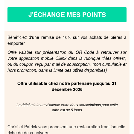
J'ÉCHANGE MES POINTS
Bénéficiez d'une remise de 10% sur vos achats de bières à
emporter
Offre valable sur présentation du QR Code à retrouver sur
votre application mobile Cliiink dans la rubrique "Mes offres",
ou du coupon reçu par mail de souscription. (non cumulable et
hors promotion, dans la limite des offres disponibles)
Offre utilisable chez notre partenaire jusqu'au 31
décembre 2026
Le délai minimum d'attente entre deux souscriptions pour cette
offre est de 5 jours
Chrisi et Patrick vous proposent une restauration traditionnelle
riche de deux univers.