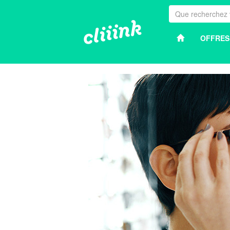
OFFRES