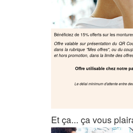
Bénéficiez de 15% offerts sur les montur
Offre valable sur présentation du QR Code
dans la rubrique "Mes offres", ou du cou
et hors promotion, dans la limite des offre
Offre utilisable chez notre 
Le délai minimum d'attente entre deu
Et ça... ça vous plair