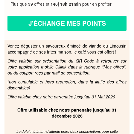
Plus que
39
offres et
146j 18h 21min
pour en profiter
J'ÉCHANGE MES POINTS
Venez déguster un savoureux émincé de viande du Limousin
accompagné de ses frites maison, le café vous est offert !
Offre valable sur présentation du QR Code à retrouver sur
votre application mobile Cliiink dans la rubrique "Mes offres",
ou du coupon reçu par mail de souscription.
(non cumulable et hors promotion, dans la limite des offres
disponibles)
Offre valable chez notre partenaire jusqu'au 01 Mai 2020
Offre utilisable chez notre partenaire jusqu'au 31
décembre 2026
Le délai minimum d'attente entre deux souscriptions pour cette