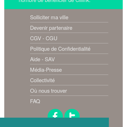
Solliciter ma ville
Devenir partenaire
CGV - CGU
Politique de Confidentialité
Aide - SAV
Média-Presse
Collectivité
Où nous trouver
FAQ