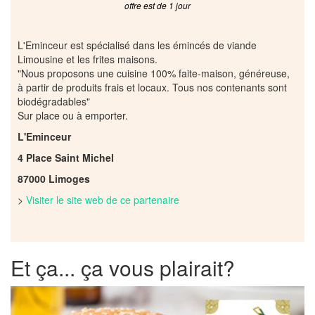
offre est de 1 jour
L'Eminceur est spécialisé dans les émincés de viande
Limousine et les frites maisons.
"Nous proposons une cuisine 100% faite-maison, généreuse,
à partir de produits frais et locaux. Tous nos contenants sont
biodégradables"
Sur place ou à emporter.
L'Eminceur
4 Place Saint Michel
87000 Limoges
>
Visiter le site web de ce partenaire
Et ça... ça vous plairait?