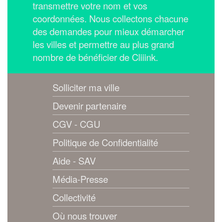
transmettre votre nom et vos
coordonnées.
Nous collectons chacune
des demandes pour mieux démarcher
les villes et permettre au plus grand
nombre de bénéficier de Cliiink.
Solliciter ma ville
Devenir partenaire
CGV - CGU
Politique de Confidentialité
Aide - SAV
Média-Presse
Collectivité
Où nous trouver