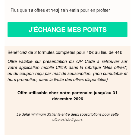
Plus que
18
offres et
143j 19h 4min
pour en profiter
J'ÉCHANGE MES POINTS
Bénéficiez de 2 formules complètes pour 40€ au lieu de 44€
Offre valable sur présentation du QR Code à retrouver sur
votre application mobile Cliiink dans la rubrique "Mes offres",
ou du coupon reçu par mail de souscription. (non cumulable et
hors promotion, dans la limite des offres disponibles)
Offre utilisable chez notre partenaire jusqu'au 31
décembre 2026
Le délai minimum d'attente entre deux souscriptions pour cette
offre est de 5 jours