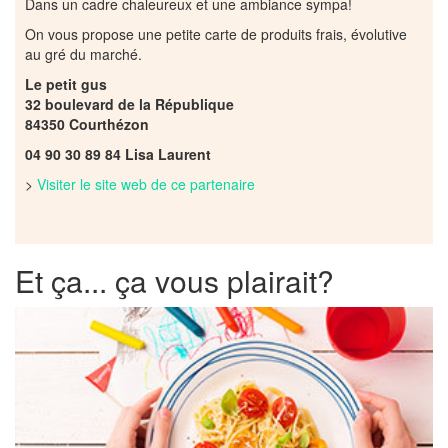
Dans un cadre chaleureux et une ambiance sympa!
On vous propose une petite carte de produits frais, évolutive
au gré du marché.
Le petit gus
32 boulevard de la République
84350 Courthézon
04 90 30 89 84 Lisa Laurent
>
Visiter le site web de ce partenaire
Et ça... ça vous plairait?