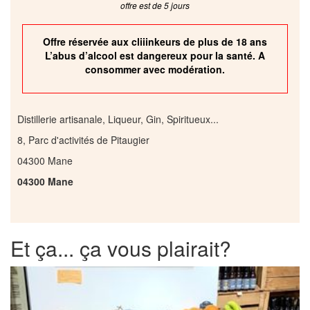
offre est de 5 jours
Offre réservée aux cliiinkeurs de plus de 18 ans
L’abus d’alcool est dangereux pour la santé. A
consommer avec modération.
Distillerie artisanale, Liqueur, Gin, Spiritueux...
8, Parc d'activités de Pitaugier
04300 Mane
04300 Mane
Et ça... ça vous plairait?