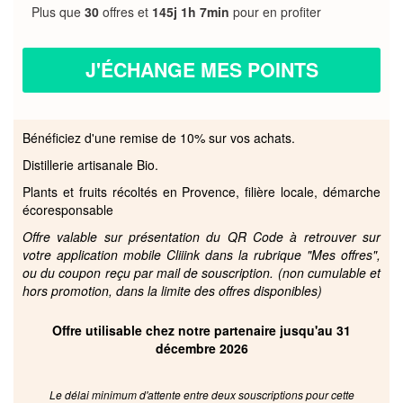
Plus que
30
offres et
145j 1h 7min
pour en profiter
J'ÉCHANGE MES POINTS
Bénéficiez d'une remise de 10% sur vos achats.
Distillerie artisanale Bio.
Plants et fruits récoltés en Provence, filière locale, démarche
écoresponsable
Offre valable sur présentation du QR Code à retrouver sur
votre application mobile Cliiink dans la rubrique "Mes offres",
ou du coupon reçu par mail de souscription. (non cumulable et
hors promotion, dans la limite des offres disponibles)
Offre utilisable chez notre partenaire jusqu'au 31
décembre 2026
Le délai minimum d'attente entre deux souscriptions pour cette