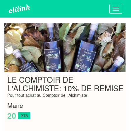
Toggle
navigati
LE COMPTOIR DE
L'ALCHIMISTE: 10% DE REMISE
Pour tout achat au Comptoir de l'Alchimiste
Mane
20
PTS