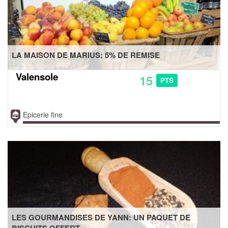
LA MAISON DE MARIUS: 5% DE REMISE
Valensole
15
PTS
Epicerie fine
LES GOURMANDISES DE YANN: UN PAQUET DE
BISCUITS OFFERT