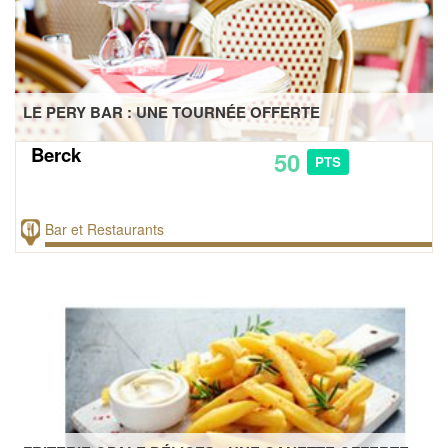
LE PERY BAR : UNE TOURNÉE OFFERTE
Berck
50
PTS
Bar et Restaurants