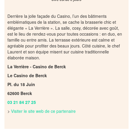
Derrière la jolie façade du Casino, l’un des bâtiments
emblématiques de la station, se cache la brasserie chic et
élégante « La Verrière ». La salle, cosy, décorée avec goût,
est le lieu de rendez-vous pour toutes occasions : en duo, en
famille ou entre amis. La terrasse extérieure est calme et
agréable pour profiter des beaux jours. Côté cuisine, le chef
Laurent et son équipe misent sur cuisine traditionnelle
élaborée maison.
La Verrière - Casino de Berck
Le Casino de Berck
Pl. du 18 Juin
62600 Berck
03 21 84 27 25
>
Visiter le site web de ce partenaire