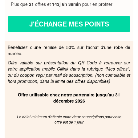
Plus que
21
offres et
143j 6h 38min
pour en profiter
J'ÉCHANGE MES POINTS
Bénéficiez d'une remise de 50% sur l'achat d'une robe de
mariée.
Offre valable sur présentation du QR Code à retrouver sur
votre application mobile Cliiink dans la rubrique "Mes offres",
ou du coupon reçu par mail de souscription. (non cumulable et
hors promotion, dans la limite des offres disponibles)
Offre utilisable chez notre partenaire jusqu'au 31
décembre 2026
Le délai minimum d'attente entre deux souscriptions pour cette
offre est de 1 jour