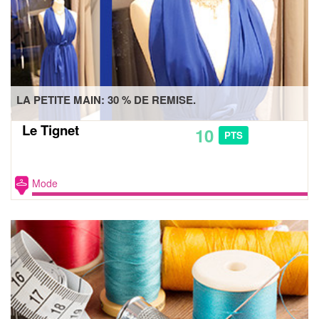
LA PETITE MAIN: 30 % DE REMISE.
Le Tignet
10
PTS
Mode