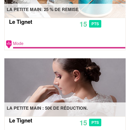
LA PETITE MAIN: 25 % DE REMISE
Le Tignet
15
PTS
Mode
LA PETITE MAIN : 50€ DE RÉDUCTION.
Le Tignet
15
PTS