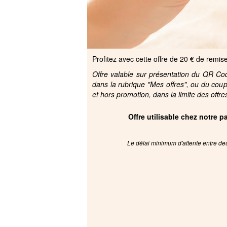
Profitez avec cette offre de 20 € de remise
Offre valable sur présentation du QR Code
dans la rubrique "Mes offres", ou du cou
et hors promotion, dans la limite des offre
Offre utilisable chez notre 
Le délai minimum d'attente entre deu