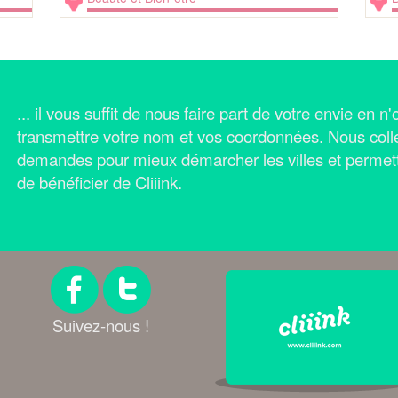
... il vous suffit de nous faire part de votre envie en 
transmettre votre nom et vos coordonnées.
Nous coll
demandes pour mieux démarcher les villes et permet
de bénéficier de Cliiink.
Suivez-nous !