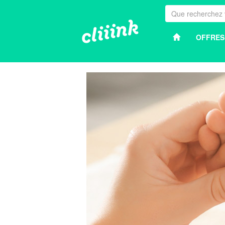
OFFRES