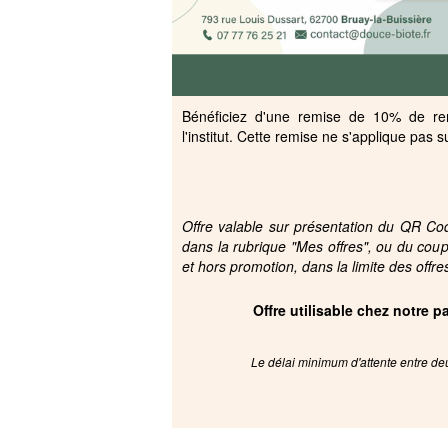
Bénéficiez d'une remise de 10% de re
l'institut. Cette remise ne s'applique pas s
Offre valable sur présentation du QR Code
dans la rubrique "Mes offres", ou du cou
et hors promotion, dans la limite des offre
Offre utilisable chez notre 
Le délai minimum d'attente entre deu