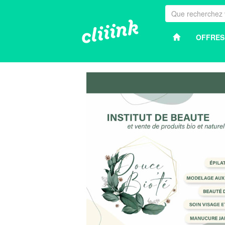
OFFRES