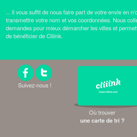
... il vous suffit de nous faire part de votre envie en 
transmettre votre nom et vos coordonnées.
Nous coll
demandes pour mieux démarcher les villes et permet
de bénéficier de Cliiink.
Suivez-nous !
Où trouver
une carte de tri ?