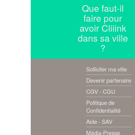
Que faut-il
faire pour
avoir Cliiink
dans sa ville
?
Solliciter ma ville
Devenir partenaire
CGV - CGU
Politique de
Confidentialité
Aide - SAV
Média-Presse