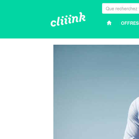
OFFRES