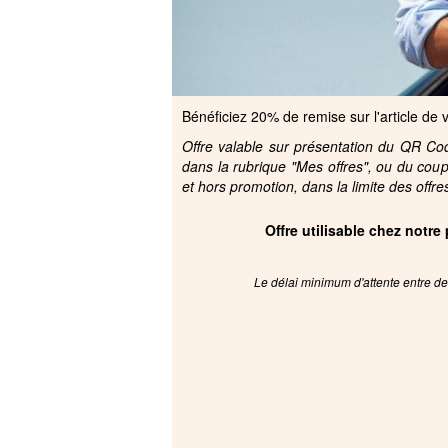
Bénéficiez 20% de remise sur l'article de vo
Offre valable sur présentation du QR Code
dans la rubrique "Mes offres", ou du cou
et hors promotion, dans la limite des offre
Offre utilisable chez notre
Le délai minimum d'attente entre deu