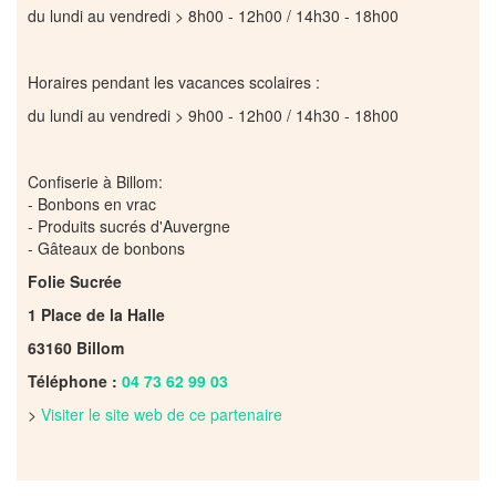
du lundi au vendredi > 8h00 - 12h00 / 14h30 - 18h00
Horaires pendant les vacances scolaires :
du lundi au vendredi > 9h00 - 12h00 / 14h30 - 18h00
Confiserie à Billom:
- Bonbons en vrac
- Produits sucrés d'Auvergne
- Gâteaux de bonbons
Folie Sucrée
1 Place de la Halle
63160 Billom
Téléphone :
04 73 62 99 03
>
Visiter le site web de ce partenaire