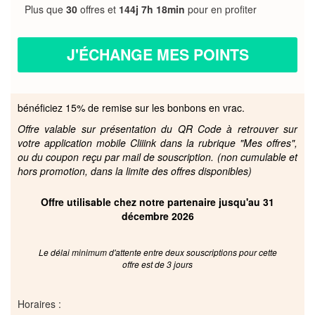
Plus que
30
offres et
144j 7h 18min
pour en profiter
J'ÉCHANGE MES POINTS
bénéficiez 15% de remise sur les bonbons en vrac.
Offre valable sur présentation du QR Code à retrouver sur
votre application mobile Cliiink dans la rubrique "Mes offres",
ou du coupon reçu par mail de souscription. (non cumulable et
hors promotion, dans la limite des offres disponibles)
Offre utilisable chez notre partenaire jusqu'au 31
décembre 2026
Le délai minimum d'attente entre deux souscriptions pour cette
offre est de 3 jours
Horaires :