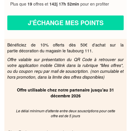
Plus que
19
offres et
142j 17h 52min
pour en profiter
J'ÉCHANGE MES POINTS
Bénéficiez de 10% offerts dès 50€ d'achat sur la
partie décoration du magasin le faubourg 111.
Offre valable sur présentation du QR Code à retrouver sur
votre application mobile Cliiink dans la rubrique "Mes offres",
ou du coupon reçu par mail de souscription. (non cumulable et
hors promotion, dans la limite des offres disponibles)
Offre utilisable chez notre partenaire jusqu'au 31
décembre 2026
Le délai minimum d'attente entre deux souscriptions pour cette
offre est de 5 jours