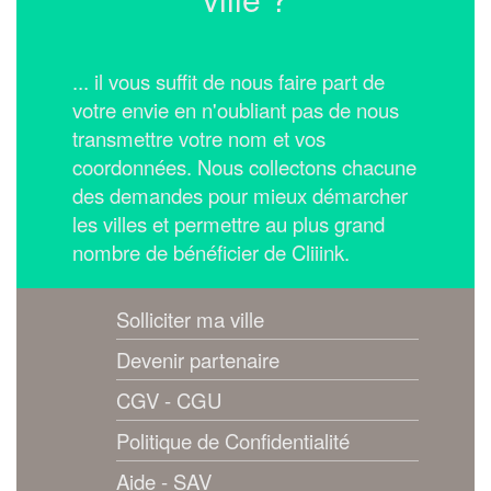
... il vous suffit de nous faire part de
votre envie en n'oubliant pas de nous
transmettre votre nom et vos
coordonnées.
Nous collectons chacune
des demandes pour mieux démarcher
les villes et permettre au plus grand
nombre de bénéficier de Cliiink.
Solliciter ma ville
Devenir partenaire
CGV - CGU
Politique de Confidentialité
Aide - SAV