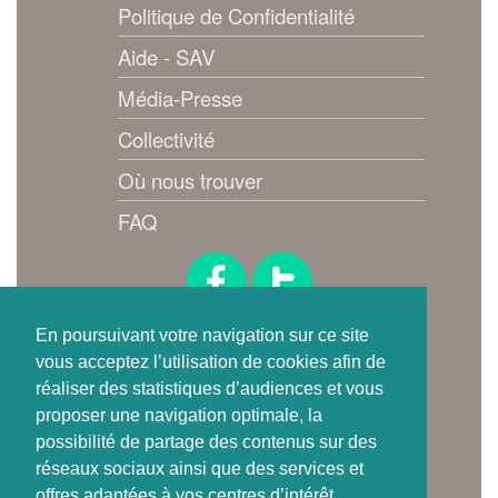
Politique de Confidentialité
Aide - SAV
Média-Presse
Collectivité
Où nous trouver
FAQ
Suivez-nous !
En poursuivant votre navigation sur ce site
vous acceptez l’utilisation de cookies afin de
réaliser des statistiques d’audiences et vous
proposer une navigation optimale, la
possibilité de partage des contenus sur des
réseaux sociaux ainsi que des services et
offres adaptées à vos centres d’intérêt.