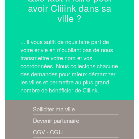
avoir Cliiink dans sa
ville ?
... il vous suffit de nous faire part de
votre envie en n'oubliant pas de nous
transmettre votre nom et vos
coordonnées.
Nous collectons chacune
des demandes pour mieux démarcher
les villes et permettre au plus grand
nombre de bénéficier de Cliiink.
Solliciter ma ville
Devenir partenaire
CGV - CGU