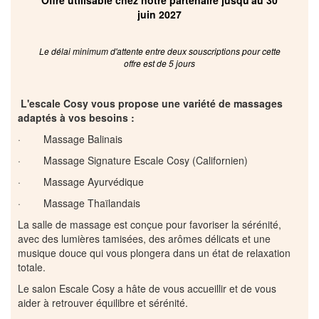
juin 2027
Le délai minimum d'attente entre deux souscriptions pour cette
offre est de 5 jours
L'escale Cosy vous propose une variété de massages
adaptés à vos besoins :
· Massage Balinais
· Massage Signature Escale Cosy (Californien)
· Massage Ayurvédique
· Massage Thaïlandais
La salle de massage est conçue pour favoriser la sérénité,
avec des lumières tamisées, des arômes délicats et une
musique douce qui vous plongera dans un état de relaxation
totale.
Le salon Escale Cosy a hâte de vous accueillir et de vous
aider à retrouver équilibre et sérénité.