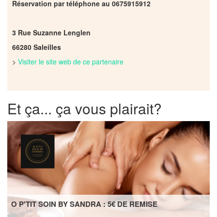
Réservation par téléphone au 0675915912
3 Rue Suzanne Lenglen
66280 Saleilles
>
Visiter le site web de ce partenaire
Et ça... ça vous plairait?
O P'TIT SOIN BY SANDRA : 5€ DE REMISE