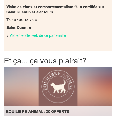
Visite de chats et comportementaliste félin certifiée sur
Saint Quentin et alentours
Tel: 07 49 15 76 41
Saint-Quentin
>
Visiter le site web de ce partenaire
Et ça... ça vous plairait?
EQUILIBRE ANIMAL: 3€ OFFERTS