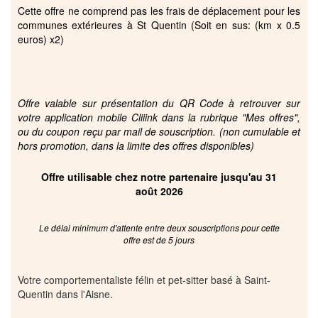
Cette offre ne comprend pas les frais de déplacement pour les
communes extérieures à St Quentin (Soit en sus: (km x 0.5
euros) x2)
Offre valable sur présentation du QR Code à retrouver sur
votre application mobile Cliiink dans la rubrique "Mes offres",
ou du coupon reçu par mail de souscription. (non cumulable et
hors promotion, dans la limite des offres disponibles)
Offre utilisable chez notre partenaire jusqu'au 31
août 2026
Le délai minimum d'attente entre deux souscriptions pour cette
offre est de 5 jours
Votre comportementaliste félin et pet-sitter basé à Saint-
Quentin dans l'Aisne.