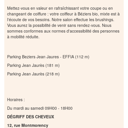
Mettez-vous en valeur en rafraîchissant votre coupe ou en
changeant de coiffure : votre coiffeur à Béziers bio, mixte est à
l'écoute de vos besoins. Notre salon effectue les brushings.
Vous aurez la possibilité de venir sans rendez-vous. Nous
sommes conformes aux normes d'accessibilité des personnes
à mobilité réduite.
Parking Beziers Jean Jaures - EFFIA (112 m)
Parking Jean Jaurès (181 m)
Parking Jean Jaurès (218 m)
Horaires :
Du mardi au samedi 09H00 - 18H00
DÉGRIFF DES CHEVEUX
12, rue Montmorency