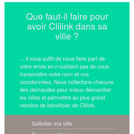
Que faut-il faire pour
avoir Cliiink dans sa
ville ?
... il vous suffit de nous faire part de
votre envie en n'oubliant pas de nous
transmettre votre nom et vos
coordonnées.
Nous collectons chacune
des demandes pour mieux démarcher
les villes et permettre au plus grand
nombre de bénéficier de Cliiink.
Solliciter ma ville