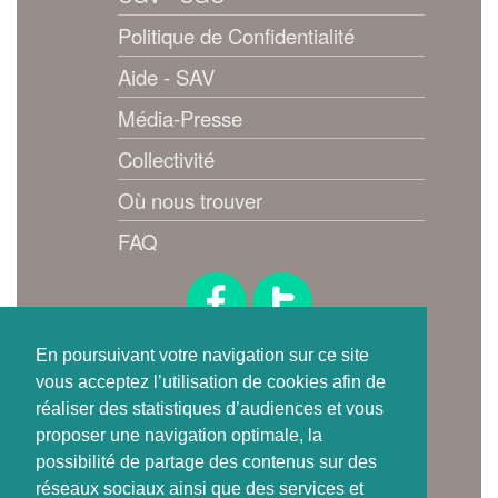
Politique de Confidentialité
Aide - SAV
Média-Presse
Collectivité
Où nous trouver
FAQ
Suivez-nous !
En poursuivant votre navigation sur ce site
vous acceptez l’utilisation de cookies afin de
réaliser des statistiques d’audiences et vous
proposer une navigation optimale, la
possibilité de partage des contenus sur des
réseaux sociaux ainsi que des services et