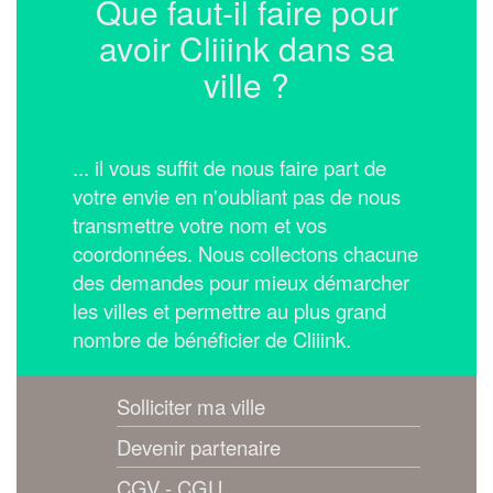
Que faut-il faire pour
avoir Cliiink dans sa
ville ?
... il vous suffit de nous faire part de
votre envie en n'oubliant pas de nous
transmettre votre nom et vos
coordonnées.
Nous collectons chacune
des demandes pour mieux démarcher
les villes et permettre au plus grand
nombre de bénéficier de Cliiink.
Solliciter ma ville
Devenir partenaire
CGV - CGU