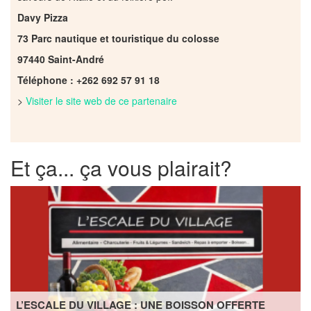
Davy Pizza
73 Parc nautique et touristique du colosse
97440 Saint-André
Téléphone : +262 692 57 91 18
>
Visiter le site web de ce partenaire
Et ça... ça vous plairait?
L’ESCALE DU VILLAGE : UNE BOISSON OFFERTE