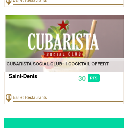
Bar et Restaurants
CUBARISTA SOCIAL CLUB: 1 COCKTAIL OFFERT
Saint-Denis
30
PTS
Bar et Restaurants