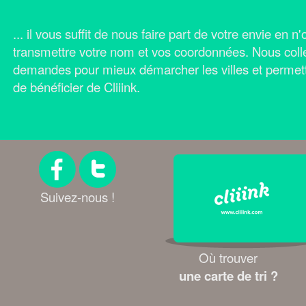
... il vous suffit de nous faire part de votre envie en 
transmettre votre nom et vos coordonnées.
Nous coll
demandes pour mieux démarcher les villes et permet
de bénéficier de Cliiink.
Suivez-nous !
Où trouver
une carte de tri ?