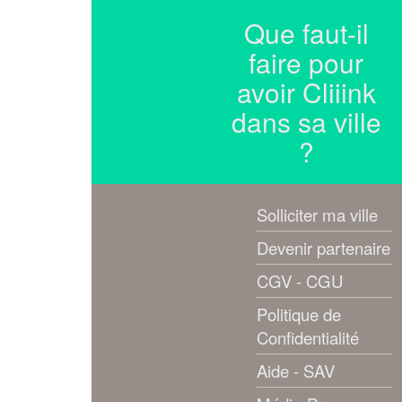
Que faut-il
faire pour
avoir Cliiink
dans sa ville
?
Solliciter ma ville
Devenir partenaire
CGV - CGU
Politique de
Confidentialité
Aide - SAV