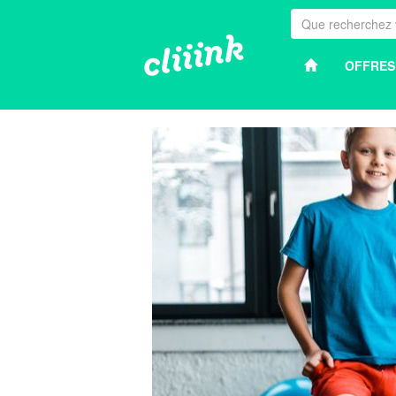
OFFRES