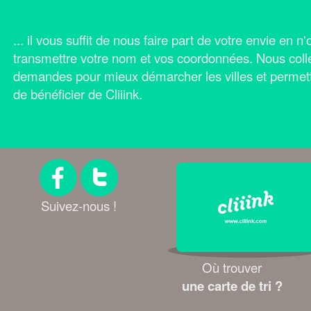
... il vous suffit de nous faire part de votre envie en 
transmettre votre nom et vos coordonnées.
Nous coll
demandes pour mieux démarcher les villes et permet
de bénéficier de Cliiink.
Suivez-nous !
Où trouver
une carte de tri ?