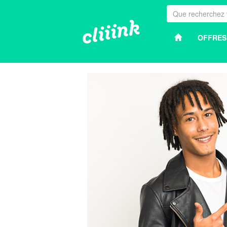
OFFRES