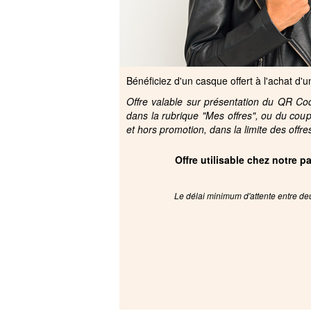
Bénéficiez d'un casque offert à l'achat d'
Offre valable sur présentation du QR Code
dans la rubrique "Mes offres", ou du cou
et hors promotion, dans la limite des offre
Offre utilisable chez notre 
Le délai minimum d'attente entre deu