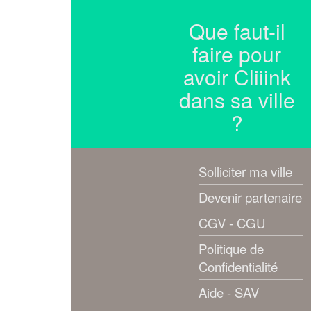
Que faut-il
faire pour
avoir Cliiink
dans sa ville
?
Solliciter ma ville
Devenir partenaire
CGV - CGU
Politique de
Confidentialité
Aide - SAV