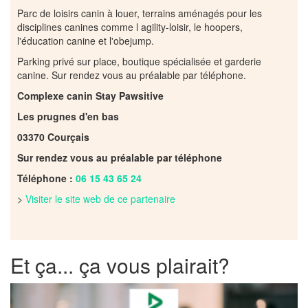
Parc de loisirs canin à louer, terrains aménagés pour les
disciplines canines comme l agility-loisir, le hoopers,
l'éducation canine et l'obejump.
Parking privé sur place, boutique spécialisée et garderie
canine. Sur rendez vous au préalable par téléphone.
Complexe canin Stay Pawsitive
Les prugnes d'en bas
03370 Courçais
Sur rendez vous au préalable par téléphone
Téléphone :
06 15 43 65 24
>
Visiter le site web de ce partenaire
Et ça... ça vous plairait?