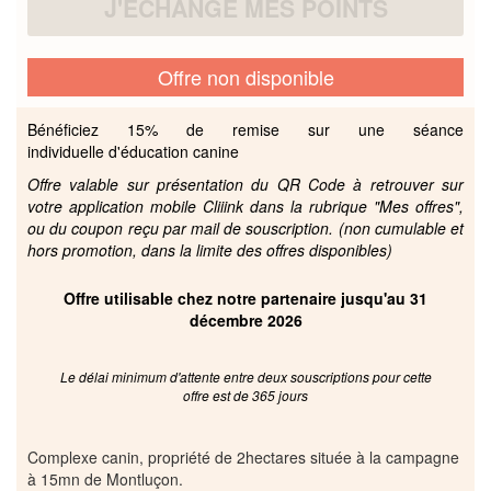
J'ÉCHANGE MES POINTS
Offre non disponible
Bénéficiez 15% de remise sur une séance
individuelle d'éducation canine
Offre valable sur présentation du QR Code à retrouver sur
votre application mobile Cliiink dans la rubrique "Mes offres",
ou du coupon reçu par mail de souscription. (non cumulable et
hors promotion, dans la limite des offres disponibles)
Offre utilisable chez notre partenaire jusqu'au 31
décembre 2026
Le délai minimum d'attente entre deux souscriptions pour cette
offre est de 365 jours
Complexe canin, propriété de 2hectares située à la campagne
à 15mn de Montluçon.