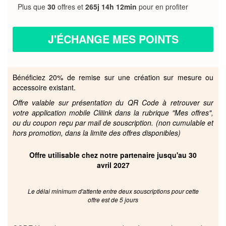
Plus que
30
offres et
265j 14h 12min
pour en profiter
J'ÉCHANGE MES POINTS
Bénéficiez 20% de remise sur une création sur mesure ou
accessoire existant.
Offre valable sur présentation du QR Code à retrouver sur
votre application mobile Cliiink dans la rubrique "Mes offres",
ou du coupon reçu par mail de souscription. (non cumulable et
hors promotion, dans la limite des offres disponibles)
Offre utilisable chez notre partenaire jusqu'au 30
avril 2027
Le délai minimum d'attente entre deux souscriptions pour cette
offre est de 5 jours