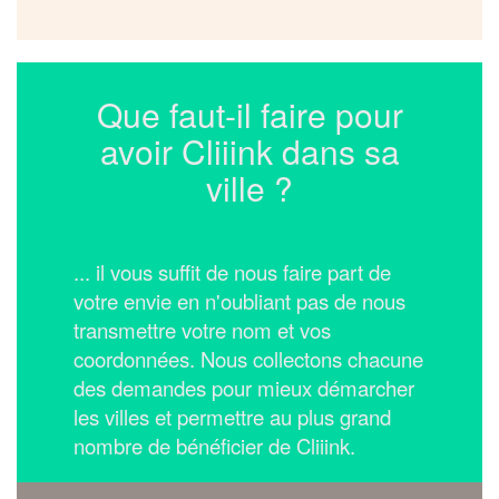
Que faut-il faire pour
avoir Cliiink dans sa
ville ?
... il vous suffit de nous faire part de
votre envie en n'oubliant pas de nous
transmettre votre nom et vos
coordonnées.
Nous collectons chacune
des demandes pour mieux démarcher
les villes et permettre au plus grand
nombre de bénéficier de Cliiink.