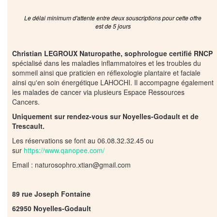
Le délai minimum d'attente entre deux souscriptions pour cette offre
est de 5 jours
Christian LEGROUX Naturopathe, sophrologue certifié RNCP
spécialisé dans les maladies inflammatoires et les troubles du
sommeil ainsi que praticien en réflexologie plantaire et faciale
ainsi qu'en soin énergétique LAHOCHI. Il accompagne également
les malades de cancer via plusieurs Espace Ressources
Cancers.
Uniquement sur rendez-vous sur Noyelles-Godault et de
Trescault.
Les réservations se font au 06.08.32.32.45 ou
sur
https://www.qanopee.com/
Email : naturosophro.xtian@gmail.com
89 rue Joseph Fontaine
62950 Noyelles-Godault