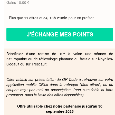
Gains 10,00 €
Plus que
11
offres et
54j 13h 21min
pour en profiter
J'ÉCHANGE MES POINTS
Bénéficiez d'une remise de 10€ à valoir une séance de
naturopathie ou de réflexologie plantaire ou faciale sur Noyelles-
Godault ou sur Trescault.
Offre valable sur présentation du QR Code à retrouver sur votre
application mobile Cliiink dans la rubrique "Mes offres", ou du
coupon reçu par mail de souscription. (non cumulable et hors
promotion, dans la limite des offres disponibles)
Offre utilisable chez notre partenaire jusqu'au 30
septembre 2026