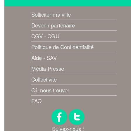
Solliciter ma ville
Devenir partenaire
CGV - CGU
Politique de Confidentialité
Aide - SAV
Média-Presse
Collectivité
Où nous trouver
FAQ
Suivez-nous !