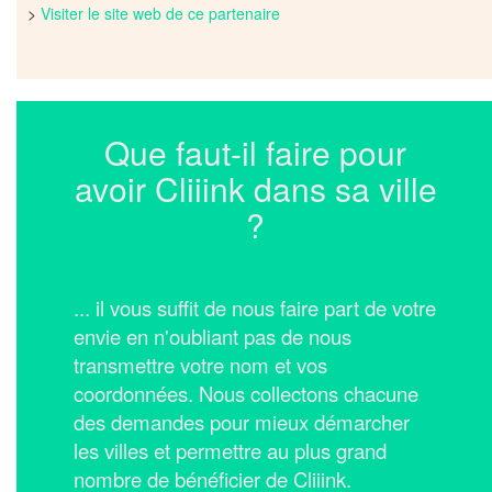
>
Visiter le site web de ce partenaire
Que faut-il faire pour
avoir Cliiink dans sa ville
?
... il vous suffit de nous faire part de votre
envie en n'oubliant pas de nous
transmettre votre nom et vos
coordonnées.
Nous collectons chacune
des demandes pour mieux démarcher
les villes et permettre au plus grand
nombre de bénéficier de Cliiink.