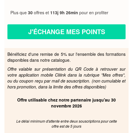
Plus que
30
offres et
113j 9h 26min
pour en profiter
J'ÉCHANGE MES POINTS
Bénéficiez d'une remise de 5% sur l'ensemble des formations
disponibles dans notre catalogue.
Offre valable sur présentation du QR Code à retrouver sur
votre application mobile Cliiink dans la rubrique "Mes offres",
ou du coupon reçu par mail de souscription. (non cumulable et
hors promotion, dans la limite des offres disponibles)
Offre utilisable chez notre partenaire jusqu'au 30
novembre 2026
Le délai minimum d'attente entre deux souscriptions pour cette
offre est de 5 jours