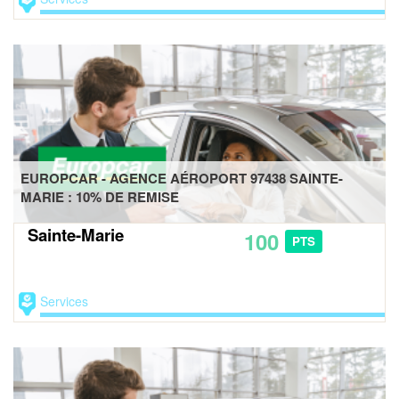
EUROPCAR - AGENCE AÉROPORT 97438 SAINTE-
MARIE : 10% DE REMISE
Sainte-Marie
100
PTS
Services