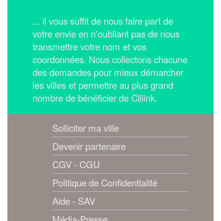
... il vous suffit de nous faire part de
votre envie en n'oubliant pas de nous
transmettre votre nom et vos
coordonnées.
Nous collectons chacune
des demandes pour mieux démarcher
les villes et permettre au plus grand
nombre de bénéficier de Cliiink.
Solliciter ma ville
Devenir partenaire
CGV - CGU
Politique de Confidentialité
Aide - SAV
Média-Presse