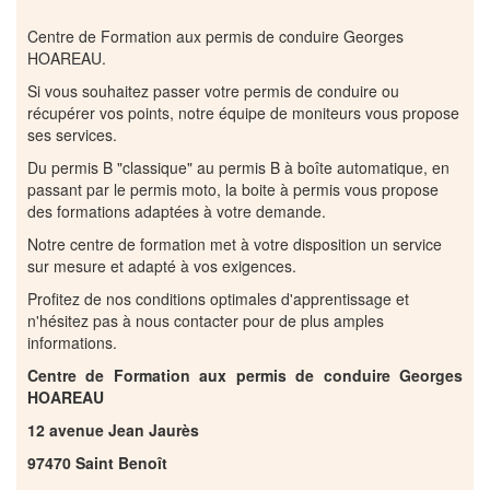
Centre de Formation aux permis de conduire Georges
HOAREAU.
Si vous souhaitez passer votre permis de conduire ou
récupérer vos points, notre équipe de moniteurs vous propose
ses services.
Du permis B "classique" au permis B à boîte automatique, en
passant par le permis moto, la boite à permis vous propose
des formations adaptées à votre demande.
Notre centre de formation met à votre disposition un service
sur mesure et adapté à vos exigences.
Profitez de nos conditions optimales d'apprentissage et
n'hésitez pas à nous contacter pour de plus amples
informations.
Centre de Formation aux permis de conduire Georges
HOAREAU
12 avenue Jean Jaurès
97470 Saint Benoît