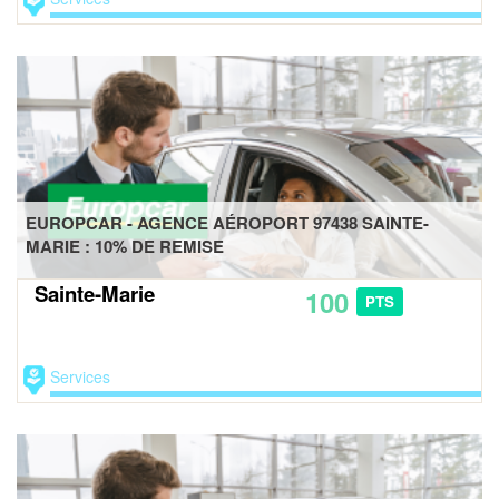
EUROPCAR - AGENCE AÉROPORT 97438 SAINTE-
MARIE : 10% DE REMISE
Sainte-Marie
100
PTS
Services