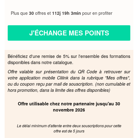
Plus que
30
offres et
112j 19h 3min
pour en profiter
J'ÉCHANGE MES POINTS
Bénéficiez d'une remise de 5% sur l'ensemble des formations
disponibles dans notre catalogue.
Offre valable sur présentation du QR Code à retrouver sur
votre application mobile Cliiink dans la rubrique "Mes offres",
ou du coupon reçu par mail de souscription. (non cumulable et
hors promotion, dans la limite des offres disponibles)
Offre utilisable chez notre partenaire jusqu'au 30
novembre 2026
Le délai minimum d'attente entre deux souscriptions pour cette
offre est de 5 jours