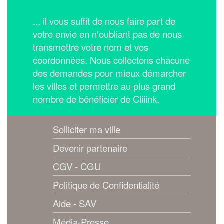
... il vous suffit de nous faire part de
votre envie en n'oubliant pas de nous
transmettre votre nom et vos
coordonnées.
Nous collectons chacune
des demandes pour mieux démarcher
les villes et permettre au plus grand
nombre de bénéficier de Cliiink.
Solliciter ma ville
Devenir partenaire
CGV - CGU
Politique de Confidentialité
Aide - SAV
Média-Presse