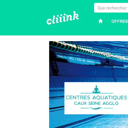
OFFRES