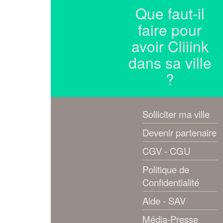
Que faut-il
faire pour
avoir Cliiink
dans sa ville
?
Solliciter ma ville
Devenir partenaire
CGV - CGU
Politique de
Confidentialité
Aide - SAV
Média-Presse