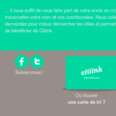
... il vous suffit de nous faire part de votre envie en 
transmettre votre nom et vos coordonnées.
Nous coll
demandes pour mieux démarcher les villes et permet
de bénéficier de Cliiink.
Suivez-nous !
Où trouver
une carte de tri ?