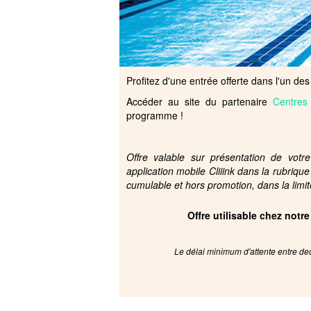
Profitez d'une entrée offerte dans l'un de
Accéder au site du partenaire
Centres
programme !
Offre valable sur présentation de votr
application mobile Cliiink dans la rubriqu
cumulable et hors promotion, dans la limit
Offre utilisable chez notr
Le délai minimum d'attente entre deu