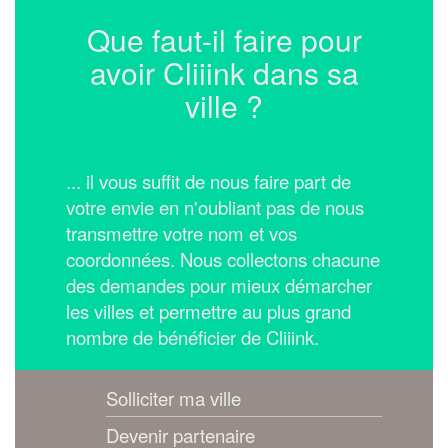
Que faut-il faire pour
avoir Cliiink dans sa
ville ?
... il vous suffit de nous faire part de
votre envie en n'oubliant pas de nous
transmettre votre nom et vos
coordonnées.
Nous collectons chacune
des demandes pour mieux démarcher
les villes et permettre au plus grand
nombre de bénéficier de Cliiink.
Solliciter ma ville
Devenir partenaire