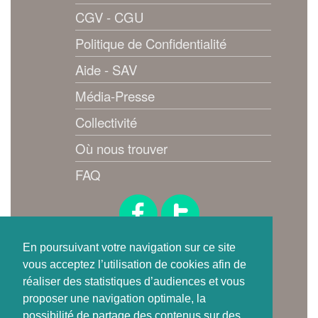
CGV - CGU
Politique de Confidentialité
Aide - SAV
Média-Presse
Collectivité
Où nous trouver
FAQ
Suivez-nous !
En poursuivant votre navigation sur ce site
vous acceptez l’utilisation de cookies afin de
réaliser des statistiques d’audiences et vous
proposer une navigation optimale, la
possibilité de partage des contenus sur des