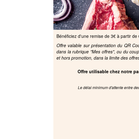
Bénéficiez d'une remise de 3€ à partir de
Offre valable sur présentation du QR Code
dans la rubrique "Mes offres", ou du cou
et hors promotion, dans la limite des offre
Offre utilisable chez notre 
Le délai minimum d'attente entre deu