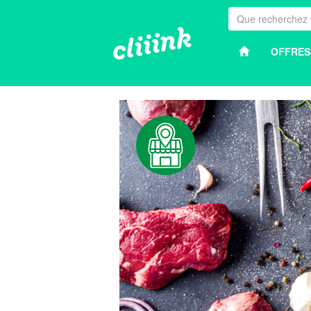
OFFRES