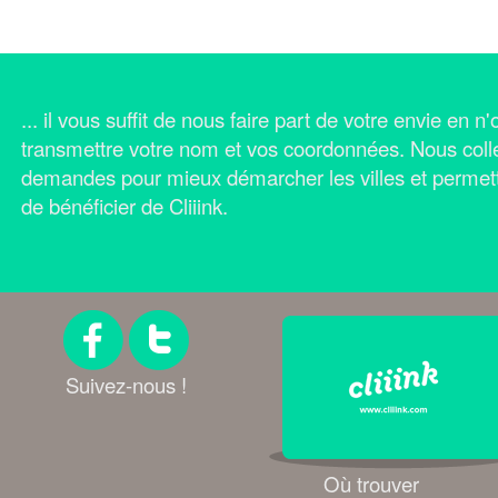
... il vous suffit de nous faire part de votre envie en 
transmettre votre nom et vos coordonnées.
Nous coll
demandes pour mieux démarcher les villes et permet
de bénéficier de Cliiink.
Suivez-nous !
Où trouver