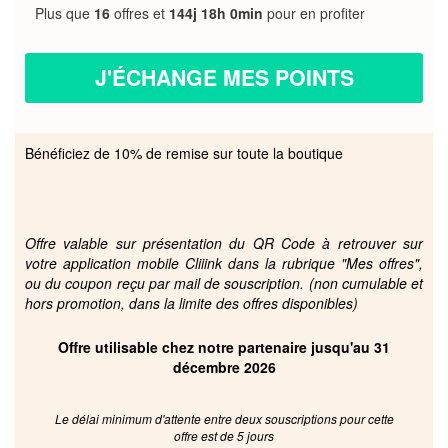
Plus que
16
offres et
144j 18h 0min
pour en profiter
J'ÉCHANGE MES POINTS
Bénéficiez de 10% de remise sur toute la boutique
Offre valable sur présentation du QR Code à retrouver sur
votre application mobile Cliiink dans la rubrique "Mes offres",
ou du coupon reçu par mail de souscription. (non cumulable et
hors promotion, dans la limite des offres disponibles)
Offre utilisable chez notre partenaire jusqu'au 31
décembre 2026
Le délai minimum d'attente entre deux souscriptions pour cette
offre est de 5 jours