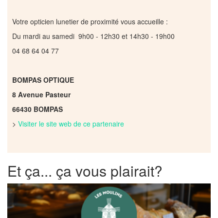
Votre opticien lunetier de proximité vous accueille :
Du mardi au samedi 9h00 - 12h30 et 14h30 - 19h00
04 68 64 04 77
BOMPAS OPTIQUE
8 Avenue Pasteur
66430 BOMPAS
>
Visiter le site web de ce partenaire
Et ça... ça vous plairait?