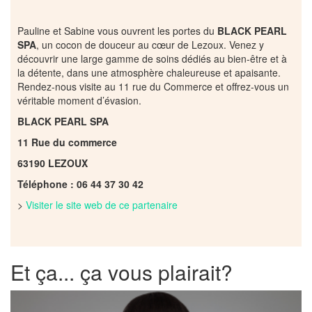
Pauline et Sabine vous ouvrent les portes du
BLACK PEARL
SPA
, un cocon de douceur au cœur de Lezoux. Venez y
découvrir une large gamme de soins dédiés au bien-être et à
la détente, dans une atmosphère chaleureuse et apaisante.
Rendez-nous visite au 11 rue du Commerce et offrez-vous un
véritable moment d’évasion.
BLACK PEARL SPA
11 Rue du commerce
63190 LEZOUX
Téléphone : 06 44 37 30 42
>
Visiter le site web de ce partenaire
Et ça... ça vous plairait?