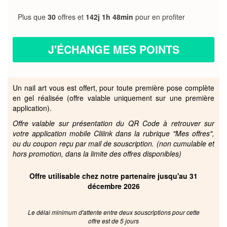
Plus que
30
offres et
142j 1h 48min
pour en profiter
J'ÉCHANGE MES POINTS
Un nail art vous est offert, pour toute première pose complète
en gel réalisée (offre valable uniquement sur une première
application).
Offre valable sur présentation du QR Code à retrouver sur
votre application mobile Cliiink dans la rubrique "Mes offres",
ou du coupon reçu par mail de souscription. (non cumulable et
hors promotion, dans la limite des offres disponibles)
Offre utilisable chez notre partenaire jusqu'au 31
décembre 2026
Le délai minimum d'attente entre deux souscriptions pour cette
offre est de 5 jours