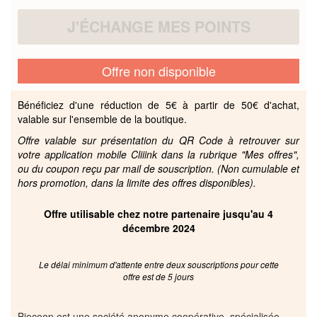
J'ÉCHANGE MES POINTS
Offre non disponible
Bénéficiez d'une réduction de 5€ à partir de 50€ d'achat,
valable sur l'ensemble de la boutique.
Offre valable sur présentation du QR Code à retrouver sur
votre application mobile Cliiink dans la rubrique "Mes offres",
ou du coupon reçu par mail de souscription. (Non cumulable et
hors promotion, dans la limite des offres disponibles).
Offre utilisable chez notre partenaire jusqu'au 4
décembre 2024
Le délai minimum d'attente entre deux souscriptions pour cette
offre est de 5 jours
Biocoop est une société anonyme coopérative, spécialisée