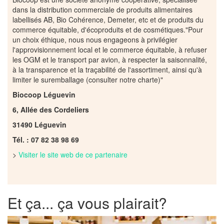
dans la distribution commerciale de produits alimentaires
labellisés AB, Bio Cohérence, Demeter, etc et de produits du
commerce équitable, d'écoproduits et de cosmétiques."Pour
un choix éthique, nous nous engageons à privilégier
l'approvisionnement local et le commerce équitable, à refuser
les OGM et le transport par avion, à respecter la saisonnalité,
à la transparence et la traçabilité de l'assortiment, ainsi qu'à
limiter le suremballage (consulter notre charte)"
Biocoop Léguevin
6, Allée des Cordeliers
31490 Léguevin
Tél. :
07 82 38 98 69
>
Visiter le site web de ce partenaire
Et ça... ça vous plairait?