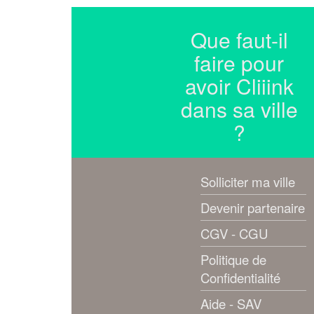
Que faut-il
faire pour
avoir Cliiink
dans sa ville
?
Solliciter ma ville
Devenir partenaire
CGV - CGU
Politique de
Confidentialité
Aide - SAV