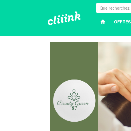
OFFRES