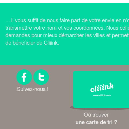
... il vous suffit de nous faire part de votre envie en 
transmettre votre nom et vos coordonnées.
Nous coll
demandes pour mieux démarcher les villes et permet
de bénéficier de Cliiink.
Suivez-nous !
Où trouver
une carte de tri ?