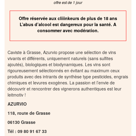
offre est de 1 jour
Offre réservée aux cliiinkeurs de plus de 18 ans
L’abus d’alcool est dangereux pour la santé. A
consommer avec modération.
Caviste à Grasse, Azurvio propose une sélection de vins
vivants et différents, uniquement naturels (sans sulfites
ajoutés), biologiques et biodynamiques. Les vins sont
rigoureusement sélectionnés en évitant au maximum ceux
produits avec des intrants de synthèse type pesticides, engrais
chimiques et levures exogènes. La passion et l’envie de
découvrir et rencontrer des vignerons authentiques est leur
leitmotiv !
AZURVIO
118, route de Grasse
06130 Grasse
Tél : 09 80 91 67 33