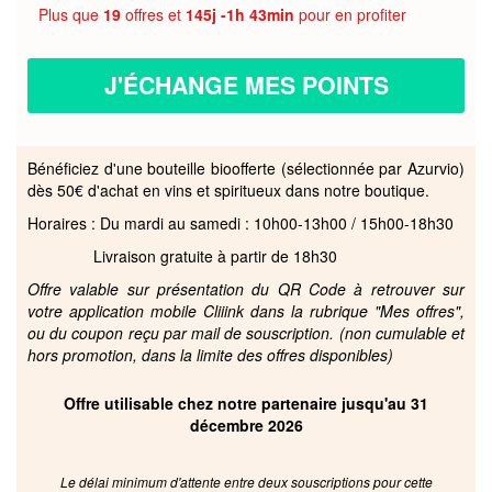
Plus que
19
offres et
145j -1h 43min
pour en profiter
J'ÉCHANGE MES POINTS
Bénéficiez d'une bouteille bioofferte (sélectionnée par Azurvio)
dès 50€ d'achat en vins et spiritueux dans notre boutique.
Horaires : Du mardi au samedi : 10h00-13h00 / 15h00-18h30
Livraison gratuite à partir de 18h30
Offre valable sur présentation du QR Code à retrouver sur
votre application mobile Cliiink dans la rubrique "Mes offres",
ou du coupon reçu par mail de souscription. (non cumulable et
hors promotion, dans la limite des offres disponibles)
Offre utilisable chez notre partenaire jusqu'au 31
décembre 2026
Le délai minimum d'attente entre deux souscriptions pour cette