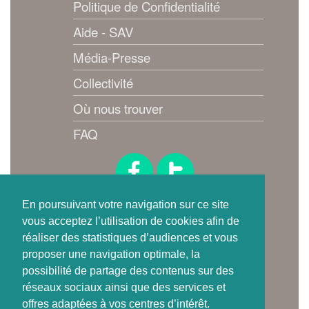
Politique de Confidentialité
Aide - SAV
Média-Presse
Collectivité
Où nous trouver
FAQ
Suivez-nous !
En poursuivant votre navigation sur ce site
vous acceptez l’utilisation de cookies afin de
réaliser des statistiques d’audiences et vous
proposer une navigation optimale, la
possibilité de partage des contenus sur des
réseaux sociaux ainsi que des services et
offres adaptées à vos centres d’intérêt.