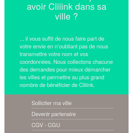
avoir Cliiink dans sa
ville ?
... il vous suffit de nous faire part de
votre envie en n'oubliant pas de nous
transmettre votre nom et vos
coordonnées.
Nous collectons chacune
des demandes pour mieux démarcher
les villes et permettre au plus grand
nombre de bénéficier de Cliiink.
Solliciter ma ville
Devenir partenaire
CGV - CGU