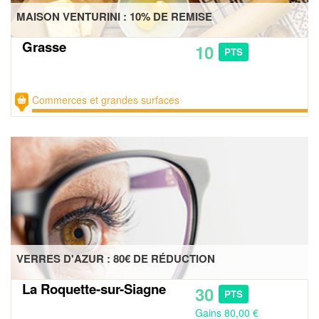
MAISON VENTURINI : 10% DE REMISE
Grasse
10
PTS
Commerces et grandes surfaces
VERRES D'AZUR : 80€ DE RÉDUCTION
La Roquette-sur-Siagne
30
PTS
Gains 80,00 €