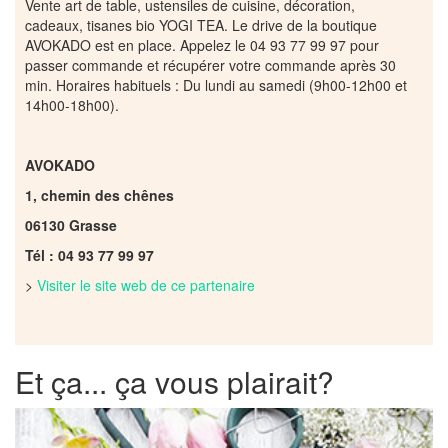
Vente art de table, ustensiles de cuisine, décoration,
cadeaux, tisanes bio YOGI TEA. Le drive de la boutique
AVOKADO est en place. Appelez le 04 93 77 99 97 pour
passer commande et récupérer votre commande après 30
min. Horaires habituels : Du lundi au samedi (9h00-12h00 et
14h00-18h00).
AVOKADO
1, chemin des chênes
06130 Grasse
Tél : 04 93 77 99 97
>
Visiter le site web de ce partenaire
Et ça... ça vous plairait?