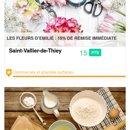
LES FLEURS D'EMILIE : 15% DE REMISE IMMÉDIATE
Saint-Vallier-de-Thiey
15
PTS
Commerces et grandes surfaces