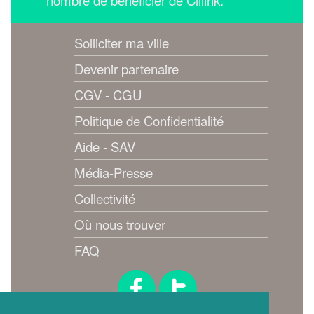
Solliciter ma ville
Devenir partenaire
CGV - CGU
Politique de Confidentialité
Aide - SAV
Média-Presse
Collectivité
Où nous trouver
FAQ