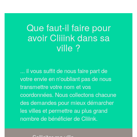
Que faut-il faire pour
avoir Cliiink dans sa
ville ?
... il vous suffit de nous faire part de
votre envie en n'oubliant pas de nous
transmettre votre nom et vos
coordonnées.
Nous collectons chacune
des demandes pour mieux démarcher
les villes et permettre au plus grand
nombre de bénéficier de Cliiink.
Solliciter ma ville