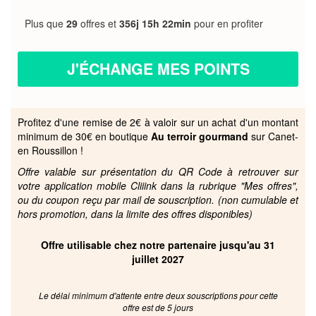
Plus que
29
offres et
356j 15h 22min
pour en profiter
J'ÉCHANGE MES POINTS
Profitez d'une remise de 2€ à valoir sur un achat d'un montant
minimum de 30€ en boutique
Au terroir gourmand
sur Canet-
en Roussillon !
Offre valable sur présentation du QR Code à retrouver sur
votre application mobile Cliiink dans la rubrique "Mes offres",
ou du coupon reçu par mail de souscription. (non cumulable et
hors promotion, dans la limite des offres disponibles)
Offre utilisable chez notre partenaire jusqu'au 31
juillet 2027
Le délai minimum d'attente entre deux souscriptions pour cette
offre est de 5 jours