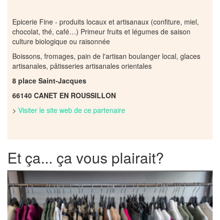
Epicerie Fine - produits locaux et artisanaux (confiture, miel,
chocolat, thé, café…) Primeur fruits et légumes de saison
culture biologique ou raisonnée
Boissons, fromages, pain de l'artisan boulanger local, glaces
artisanales, pâtisseries artisanales orientales
8 place Saint-Jacques
66140 CANET EN ROUSSILLON
>
Visiter le site web de ce partenaire
Et ça... ça vous plairait?