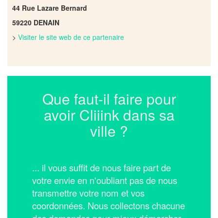
44 Rue Lazare Bernard
59220 DENAIN
>
Visiter le site web de ce partenaire
Que faut-il faire pour
avoir Cliiink dans sa
ville ?
... il vous suffit de nous faire part de
votre envie en n'oubliant pas de nous
transmettre votre nom et vos
coordonnées.
Nous collectons chacune
des demandes pour mieux démarcher