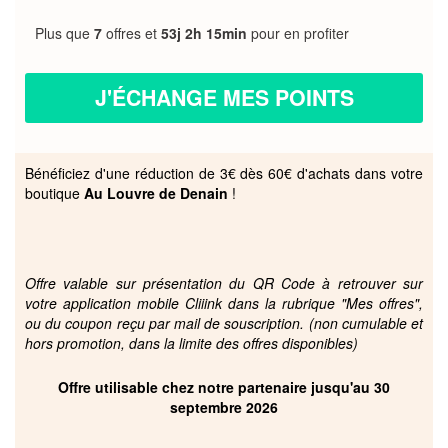
Plus que
7
offres et
53j 2h 15min
pour en profiter
J'ÉCHANGE MES POINTS
Bénéficiez d'une réduction de 3€ dès 60€ d'achats dans votre
boutique
Au Louvre de Denain
!
Offre valable sur présentation du QR Code à retrouver sur
votre application mobile Cliiink dans la rubrique "Mes offres",
ou du coupon reçu par mail de souscription. (non cumulable et
hors promotion, dans la limite des offres disponibles)
Offre utilisable chez notre partenaire jusqu'au 30
septembre 2026