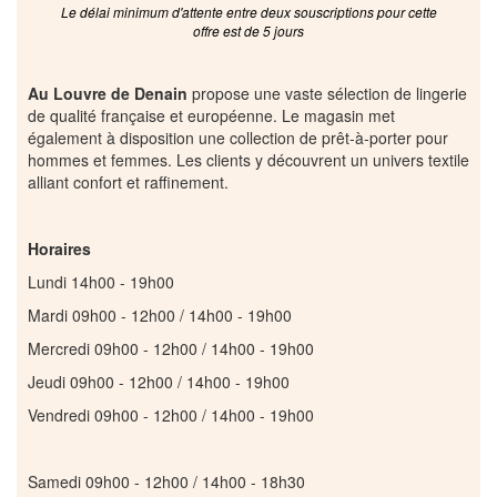
Le délai minimum d'attente entre deux souscriptions pour cette
offre est de 5 jours
Au Louvre de Denain
propose une vaste sélection de lingerie
de qualité française et européenne. Le magasin met
également à disposition une collection de prêt-à-porter pour
hommes et femmes. Les clients y découvrent un univers textile
alliant confort et raffinement.
Horaires
Lundi 14h00 - 19h00
Mardi 09h00 - 12h00 / 14h00 - 19h00
Mercredi 09h00 - 12h00 / 14h00 - 19h00
Jeudi 09h00 - 12h00 / 14h00 - 19h00
Vendredi 09h00 - 12h00 / 14h00 - 19h00
Samedi 09h00 - 12h00 / 14h00 - 18h30