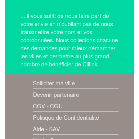
... il vous suffit de nous faire part de
votre envie en n'oubliant pas de nous
transmettre votre nom et vos
coordonnées.
Nous collectons chacune
des demandes pour mieux démarcher
les villes et permettre au plus grand
nombre de bénéficier de Cliiink.
Solliciter ma ville
Devenir partenaire
CGV - CGU
Politique de Confidentialité
Aide - SAV