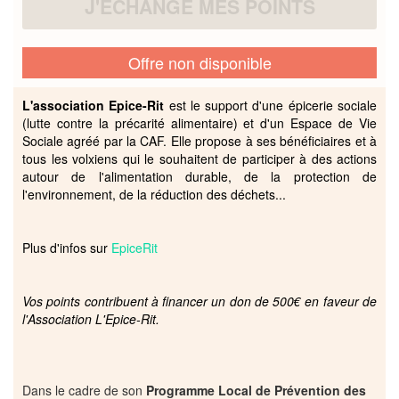
J'ÉCHANGE MES POINTS
Offre non disponible
L'association Epice-Rit
est le support d'une épicerie sociale
(lutte contre la précarité alimentaire) et d'un Espace de Vie
Sociale agréé par la CAF. Elle propose à ses bénéficiaires et à
tous les volxiens qui le souhaitent de participer à des actions
autour de l'alimentation durable, de la protection de
l'environnement, de la réduction des déchets...
Plus d'infos sur
EpiceRit
Vos points contribuent à financer un don de 500€ en faveur de
l'Association L'Epice-Rit.
Dans le cadre de son
Programme Local de Prévention des