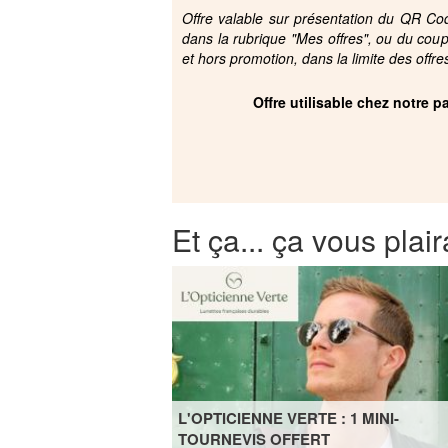
Offre valable sur présentation du QR Code
dans la rubrique "Mes offres", ou du cou
et hors promotion, dans la limite des offre
Offre utilisable chez notre 
Et ça... ça vous plair
L'OPTICIENNE VERTE : 1 MINI-
TOURNEVIS OFFERT