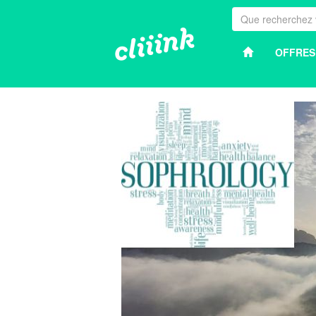
OFFRES