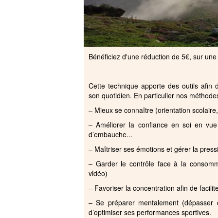
Bénéficiez d'une réduction de 5€, sur une 
Cette technique apporte des outils afin 
son quotidien. En particulier nos
– Mieux se connaître (orientation scolaire,
– Améliorer la confiance en soi en vue
d’embauche...
– Maîtriser ses émotions et gérer la press
– Garder le contrôle face à la consomm
vidéo)
– Favoriser la concentration afin de facili
– Se préparer mentalement (dépasser de
d’optimiser ses performances sportives.