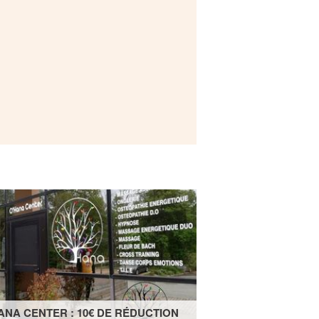
ANA CENTER : 10€ DE RÉDUCTION