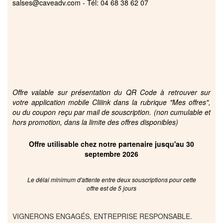
salses@caveadv.com - Tél: 04 68 38 62 07
Offre valable sur présentation du QR Code à retrouver sur
votre application mobile Cliiink dans la rubrique "Mes offres",
ou du coupon reçu par mail de souscription. (non cumulable et
hors promotion, dans la limite des offres disponibles)
Offre utilisable chez notre partenaire jusqu'au 30
septembre 2026
Le délai minimum d'attente entre deux souscriptions pour cette
offre est de 5 jours
VIGNERONS ENGAGÉS, ENTREPRISE RESPONSABLE.