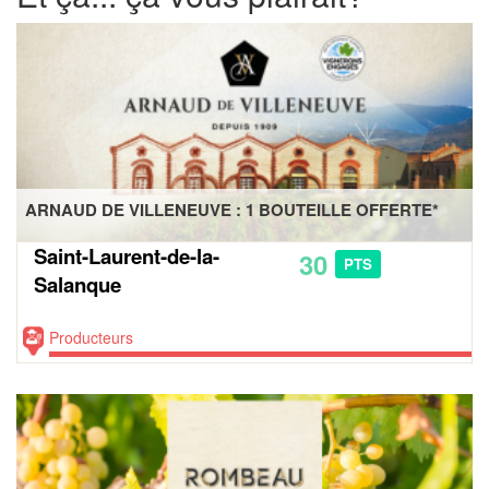
ARNAUD DE VILLENEUVE : 1 BOUTEILLE OFFERTE*
Saint-Laurent-de-la-
30
PTS
Salanque
Producteurs