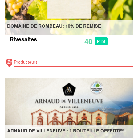
DOMAINE DE ROMBEAU: 10% DE REMISE
Rivesaltes
40
PTS
Producteurs
ARNAUD DE VILLENEUVE : 1 BOUTEILLE OFFERTE*