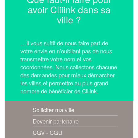
avoir Cliiink dans sa
ville ?
... il vous suffit de nous faire part de
votre envie en n'oubliant pas de nous
transmettre votre nom et vos
coordonnées.
Nous collectons chacune
des demandes pour mieux démarcher
les villes et permettre au plus grand
nombre de bénéficier de Cliiink.
Solliciter ma ville
Devenir partenaire
CGV - CGU