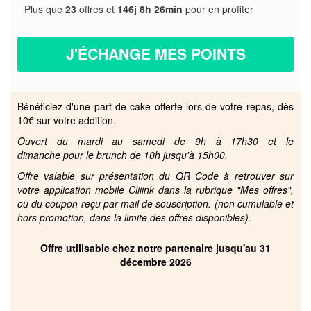
Plus que
23
offres et
146j 8h 26min
pour en profiter
J'ÉCHANGE MES POINTS
Bénéficiez d'une part de cake offerte lors de votre repas, dès
10€ sur votre addition.
Ouvert du mardi au samedi de 9h à 17h30 et le
dimanche pour le brunch de 10h jusqu'à 15h00.
Offre valable sur présentation du QR Code à retrouver sur
votre application mobile Cliiink dans la rubrique "Mes offres",
ou du coupon reçu par mail de souscription. (non cumulable et
hors promotion, dans la limite des offres disponibles).
Offre utilisable chez notre partenaire jusqu'au 31
décembre 2026