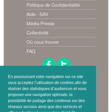
Politique de Confidentialité
Aide - SAV
Média-Presse
Collectivité
Où nous trouver
FAQ
Suivez-nous !
En poursuivant votre navigation sur ce site
vous acceptez l’utilisation de cookies afin de
réaliser des statistiques d’audiences et vous
proposer une navigation optimale, la
possibilité de partage des contenus sur des
réseaux sociaux ainsi que des services et