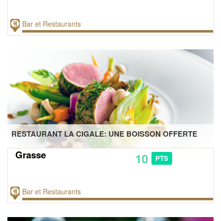
Bar et Restaurants
RESTAURANT LA CIGALE: UNE BOISSON OFFERTE
Grasse
10
PTS
Bar et Restaurants