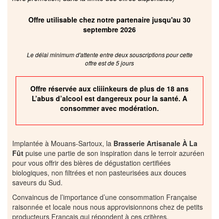
Offre utilisable chez notre partenaire jusqu'au 30
septembre 2026
Le délai minimum d'attente entre deux souscriptions pour cette
offre est de 5 jours
Offre réservée aux cliiinkeurs de plus de 18 ans
L’abus d’alcool est dangereux pour la santé. A
consommer avec modération.
Implantée à Mouans-Sartoux, la
Brasserie Artisanale À La
Fût
puise une partie de son inspiration dans le terroir azuréen
pour vous offrir des bières de dégustation certifiées
biologiques, non filtrées et non pasteurisées aux douces
saveurs du Sud.
Convaincus de l’importance d’une consommation Française
raisonnée et locale nous nous approvisionnons chez de petits
producteurs Français qui répondent à ces critères.