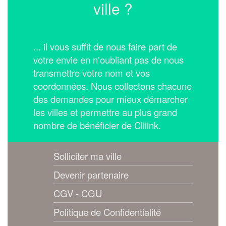
ville ?
... il vous suffit de nous faire part de
votre envie en n'oubliant pas de nous
transmettre votre nom et vos
coordonnées.
Nous collectons chacune
des demandes pour mieux démarcher
les villes et permettre au plus grand
nombre de bénéficier de Cliiink.
Solliciter ma ville
Devenir partenaire
CGV - CGU
Politique de Confidentialité