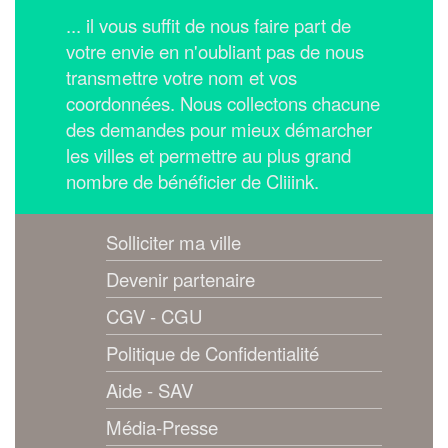
... il vous suffit de nous faire part de
votre envie en n'oubliant pas de nous
transmettre votre nom et vos
coordonnées.
Nous collectons chacune
des demandes pour mieux démarcher
les villes et permettre au plus grand
nombre de bénéficier de Cliiink.
Solliciter ma ville
Devenir partenaire
CGV - CGU
Politique de Confidentialité
Aide - SAV
Média-Presse