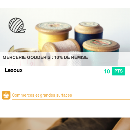
MERCERIE GODDERIS : 10% DE REMISE
Lezoux
10
PTS
Commerces et grandes surfaces