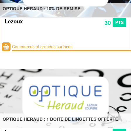
OPTIQUE HERAUD : 10% DE REMISE
Lezoux
30
PTS
Commerces et grandes surfaces
OPTIQUE HERAUD : 1 BOÎTE DE LINGETTES OFFERTE