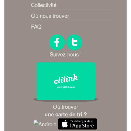
Collectivité
Où nous trouver
FAQ
Suivez-nous !
Où trouver
une carte de tri ?