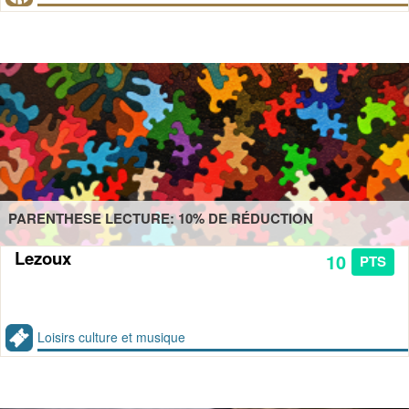
PARENTHESE LECTURE: 10% DE RÉDUCTION
Lezoux
10
PTS
Loisirs culture et musique